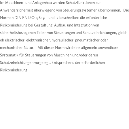
I
m Maschinen- und Anlagenbau werden Schutzfunktionen zur
Anwendersicherheit überwiegend von Steuerungssystemen übernommen. Die
Normen DIN EN ISO 13849-1 und -2 beschreiben die erforderliche
Risikominderung bei Gestaltung, Aufbau und Integration von
sicherheitsbezogenen Teilen von Steuerungen und Schutzeinrichtungen, gleich
ob elektrischer, elektronischer, hydraulischer, pneumatischer oder
mechanischer Natur. Mit dieser Norm wird eine allgemein anwendbare
Systematik für Steuerungen von Maschinen und/oder deren
Schutzeinrichtungen vorgelegt. Entsprechend der erforderlichen
Risikominderung