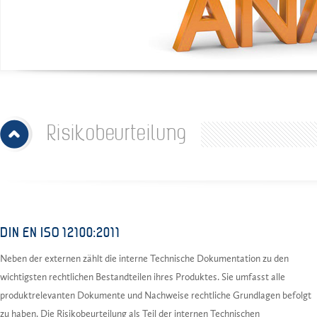
Risikobeurteilung
DIN EN ISO 12100:2011
Neben der externen zählt die interne Technische Dokumentation zu den
wichtigsten rechtlichen Bestandteilen ihres Produktes. Sie umfasst alle
produktrelevanten Dokumente und Nachweise rechtliche Grundlagen befolgt
zu haben. Die Risikobeurteilung als Teil der internen Technischen