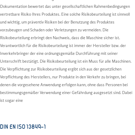
Dokumentation bewertet das unter gesellschaftlichen Rahmenbedingungen
vertretbare Risiko Ihres Produktes. Eine solche Risikobeurteilung ist sinnvoll
und wichtig, um präventiv Risiken bei der Benutzung des Produktes
vorzubeugen und Schaden oder Verletzungen zu vermeiden. Die
Risikobeurteilung erbringt den Nachweis, dass die Maschine sicher ist.
Verantwortlich für die Risikobeurteilung ist immer der Hersteller bzw. der
Inverkehrbringer der eine ordnungsgemäße Durchführung mit seiner
Unterschrift bestätigt. Die Risikobeurteilung ist ein Muss für alle Maschinen.
Die Verpflichtung zur Risikobeurteilung ergibt sich aus der gesetzlichen
Verpflichtung des Herstellers, nur Produkte in den Verkehr zu bringen, bei
denen die vorgesehene Anwendung erfolgen kann, ohne dass Personen bei
bestimmungsgemäßer Verwendung einer Gefährdung ausgesetzt sind. Dabei
ist sogar eine
DIN EN ISO 13849-1