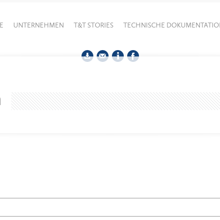
E
UNTERNEHMEN
T&T STORIES
TECHNISCHE DOKUMENTATIO
h