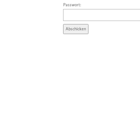
Passwort: