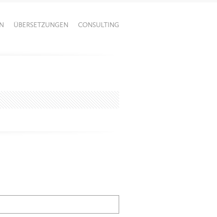
N
ÜBERSETZUNGEN
CONSULTING